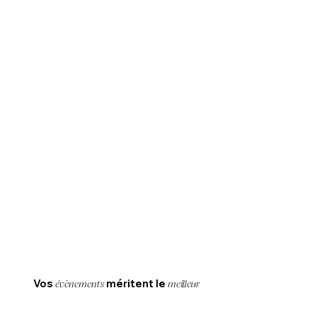
Vos
méritent le
évènements
meilleur