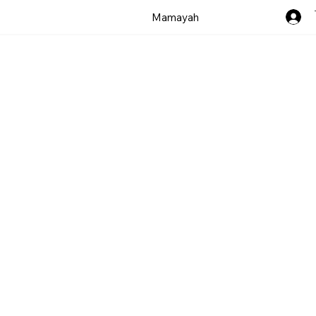
Mamayah