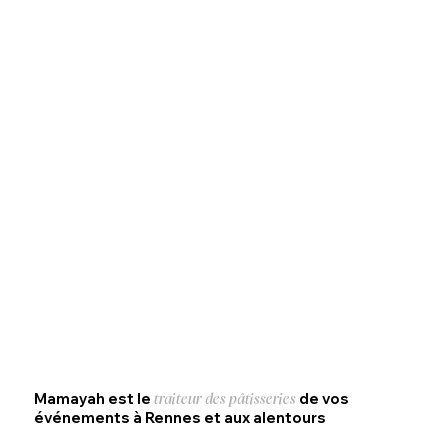
Mamayah est le
de vos
traiteur des pâtisseries
événements à Rennes et aux alentours