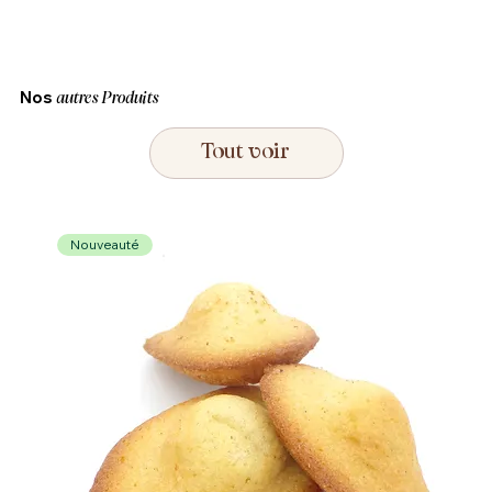
Nos
autres
Produits
Tout voir
Nouveauté