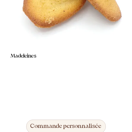
Madeleines
Commande personnalisée